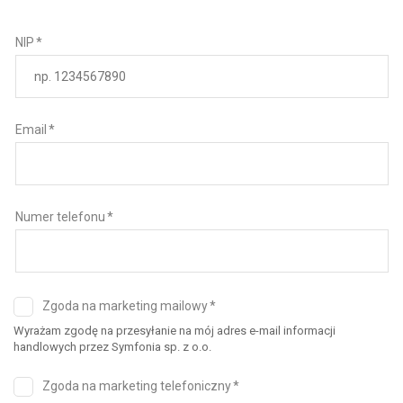
NIP
Email
Numer telefonu
Zgoda na marketing mailowy
Wyrażam zgodę na przesyłanie na mój adres e-mail informacji
handlowych przez Symfonia sp. z o.o.
Zgoda na marketing telefoniczny